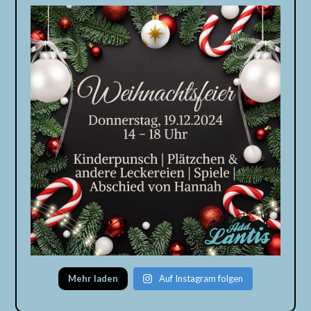
Mehr laden
Auf Instagram folgen