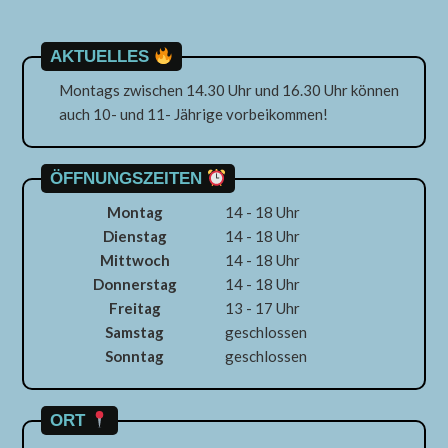
AKTUELLES
Montags zwischen 14.30 Uhr und 16.30 Uhr können
auch 10- und 11- Jährige vorbeikommen!
ÖFFNUNGSZEITEN
Montag
14 - 18 Uhr
Dienstag
14 - 18 Uhr
Mittwoch
14 - 18 Uhr
Donnerstag
14 - 18 Uhr
Freitag
13 - 17 Uhr
Samstag
geschlossen
Sonntag
geschlossen
ORT